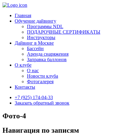
Главная
Обучение дайвингу
Программы NDL
ПОДАРОЧНЫЕ СЕРТИФИКАТЫ
Инструкторы
Дайвинг в Москве
Бассейн
Аренда снаряжения
Заправка баллонов
О клубе
О нас
Новости клуба
Фотогалерея
Контакты
+7 (925) 174-04-33
Заказать обратный звонок
Фото-4
Навигация по записям