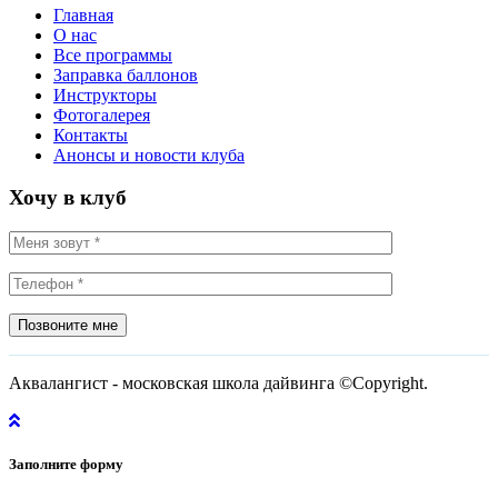
Главная
О нас
Все программы
Заправка баллонов
Инструкторы
Фотогалерея
Контакты
Анонсы и новости клуба
Хочу в клуб
Позвоните мне
Аквалангист - московская школа дайвинга ©Copyright.
Заполните форму