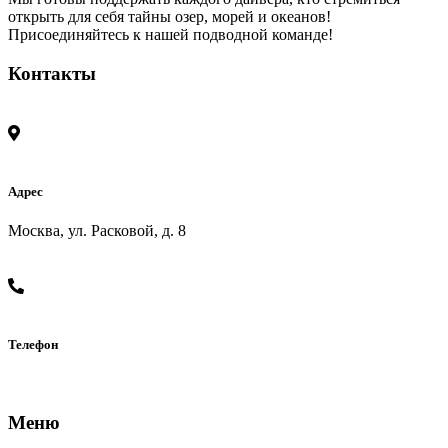
открыть для себя тайны озер, морей и океанов!
Присоединяйтесь к нашей подводной команде!
Контакты
Адрес
Москва, ул. Расковой, д. 8
Телефон
+7 (925) 174-04-33
Меню