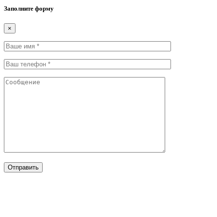
Заполните форму
×
Отправить