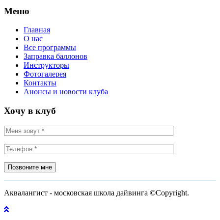
Меню
Главная
О нас
Все программы
Заправка баллонов
Инструкторы
Фотогалерея
Контакты
Анонсы и новости клуба
Хочу в клуб
Позвоните мне
Аквалангист - московская школа дайвинга ©Copyright.