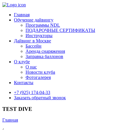
Главная
Обучение дайвингу
Программы NDL
ПОДАРОЧНЫЕ СЕРТИФИКАТЫ
Инструкторы
Дайвинг в Москве
Бассейн
Аренда снаряжения
Заправка баллонов
О клубе
О нас
Новости клуба
Фотогалерея
Контакты
+7 (925) 174-04-33
Заказать обратный звонок
TEST DIVE
Главная
/