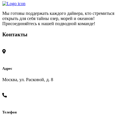
Мы готовы поддержать каждого дайвера, кто стремиться
открыть для себя тайны озер, морей и океанов!
Присоединяйтесь к нашей подводной команде!
Контакты
Адрес
Москва, ул. Расковой, д. 8
Телефон
+7 (925) 174-04-33