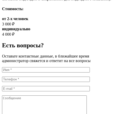
Стоимость:
от 2-х человек
3 000 ₽
индивидуально
4 000 ₽
Есть вопросы?
Оставьте контактные данные, в ближайшее время
администратор свяжется и ответит на все вопросы