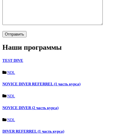
Отправить
Наши программы
TEST DIVE
NDL
NOVICE DIVER REFERREL (1 часть курса)
NDL
NOVICE DIVER (2 часть курса)
NDL
DIVER REFERREL (1 часть курса)